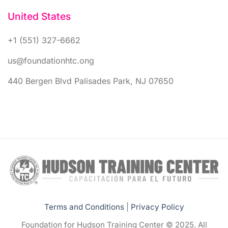
United States
+1 (551) 327-6662
us@foundationhtc.ong
440 Bergen Blvd Palisades Park, NJ 07650
Terms and Conditions
|
Privacy Policy
Foundation for Hudson Training Center © 2025. All