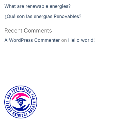
What are renewable energies?
¿Qué son las energías Renovables?
Recent Comments
A WordPress Commenter
on
Hello world!