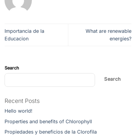
Importancia de la
What are renewable
Educacion
energies?
Search
Search
Recent Posts
Hello world!
Properties and benefits of Chlorophyll
Propiedades y beneficios de la Clorofila