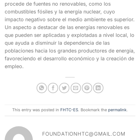
procede de fuentes no renovables, como los
combustibles fósiles y la energía nuclear, cuyo
impacto negativo sobre el medio ambiente es superior.
Un aspecto a destacar de las energías renovables es
que pueden ser aplicadas y explotadas a nivel local, lo
que ayuda a disminuir la dependencia de las
poblaciones hacia los grandes productores de energía,
favoreciendo el desarrollo económico y la creación de
empleo.
This entry was posted in
FHTC-ES
. Bookmark the
permalink
.
FOUNDATIONHTC@GMAIL.COM