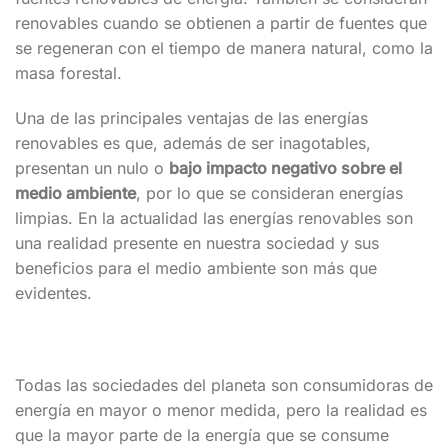
renovables cuando se obtienen a partir de fuentes que
se regeneran con el tiempo de manera natural, como la
masa forestal.
Una de las principales ventajas de las energías
renovables es que, además de ser inagotables,
presentan un nulo o
bajo impacto negativo sobre el
medio ambiente
, por lo que se consideran energías
limpias. En la actualidad las energías renovables son
una realidad presente en nuestra sociedad y sus
beneficios para el medio ambiente son más que
evidentes.
Todas las sociedades del planeta son consumidoras de
energía en mayor o menor medida, pero la realidad es
que la mayor parte de la energía que se consume